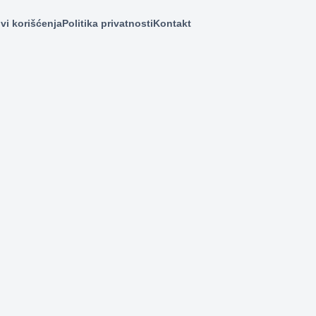
vi korišćenja
Politika privatnosti
Kontakt